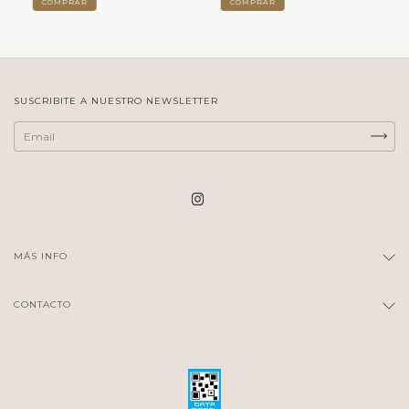
COMPRAR
COMPRAR
SUSCRIBITE A NUESTRO NEWSLETTER
MÁS INFO
CONTACTO