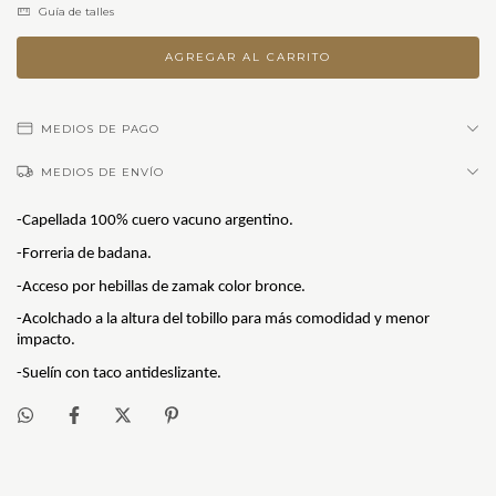
Guía de talles
MEDIOS DE PAGO
MEDIOS DE ENVÍO
-Capellada 100% cuero vacuno argentino.
-Forreria de badana.
-Acceso por hebillas de zamak color bronce.
-Acolchado a la altura del tobillo para más comodidad y menor 
impacto.
-Suelín con taco antideslizante.