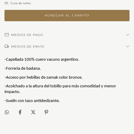
Guía de talles
MEDIOS DE PAGO
MEDIOS DE ENVÍO
-Capellada 100% cuero vacuno argentino.
-Forreria de badana.
-Acceso por hebillas de zamak color bronce.
-Acolchado a la altura del tobillo para más comodidad y menor 
impacto.
-Suelín con taco antideslizante.