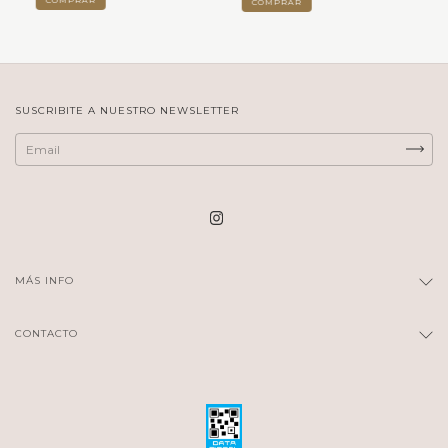
COMPRAR
SUSCRIBITE A NUESTRO NEWSLETTER
MÁS INFO
CONTACTO