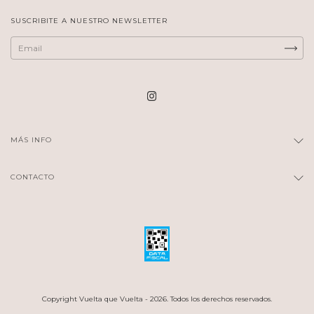
SUSCRIBITE A NUESTRO NEWSLETTER
MÁS INFO
CONTACTO
Copyright Vuelta que Vuelta - 2026. Todos los derechos reservados.