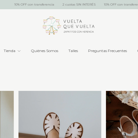
10% OFF con transferencia
2 cuotas SIN INTERÉS
10% OFF con transferencia
Tienda
Quiénes Somos
Talles
Preguntas Frecuentes