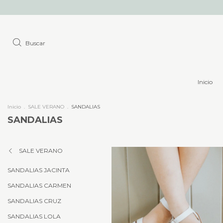
Buscar
Inicio
Inicio
.
SALE VERANO
.
SANDALIAS
SANDALIAS
SALE VERANO
SANDALIAS JACINTA
SANDALIAS CARMEN
SANDALIAS CRUZ
SANDALIAS LOLA